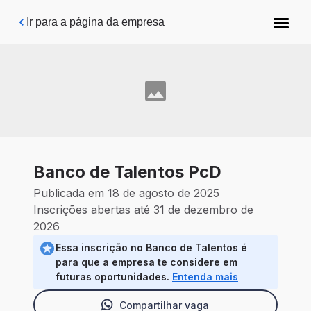
Pular para o conteúdo principal
Ir para a página da empresa
Banco de Talentos PcD
Publicada em 18 de agosto de 2025
Inscrições abertas até 31 de dezembro de
2026
Essa inscrição no Banco de Talentos é
para que a empresa te considere em
futuras oportunidades.
Entenda mais
Compartilhar vaga