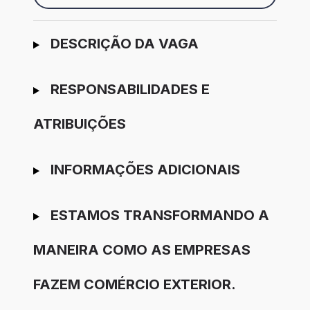
Ir para candidatura
DESCRIÇÃO DA VAGA
RESPONSABILIDADES E
ATRIBUIÇÕES
INFORMAÇÕES ADICIONAIS
ESTAMOS TRANSFORMANDO A
MANEIRA COMO AS EMPRESAS
FAZEM COMÉRCIO EXTERIOR.