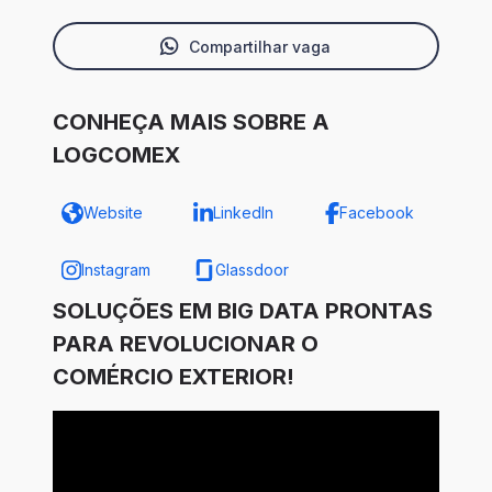
Compartilhar vaga
CONHEÇA MAIS SOBRE A
LOGCOMEX
Website
LinkedIn
Facebook
Instagram
Glassdoor
SOLUÇÕES EM BIG DATA PRONTAS
PARA REVOLUCIONAR O
COMÉRCIO EXTERIOR!