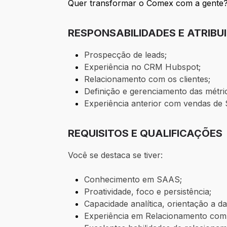
Quer transformar o Comex com a gente? E
RESPONSABILIDADES E ATRIBU
Prospecção de leads;
Experiência no CRM Hubspot;
Relacionamento com os clientes;
Definição e gerenciamento das métri
Experiência anterior com vendas d
REQUISITOS E QUALIFICAÇÕES
Você se destaca se tiver:
Conhecimento em SAAS;
Proatividade, foco e persistência;
Capacidade analítica, orientação a d
Experiência em Relacionamento com 