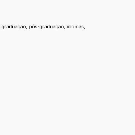
e graduação, pós-graduação, idiomas,